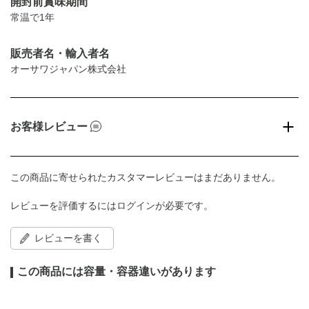
開封前賞味期間
常温で1年
販売者名・輸入者名
オーサワジャパン株式会社
お客様レビュー
この商品に寄せられたカスタマーレビューはまだありません。
レビューを評価するには
ログイン
が必要です。
レビューを書く
この商品には容量・容器違いがあります