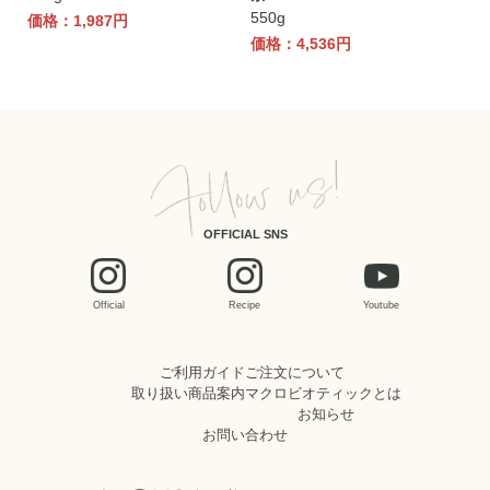
550g
価格：1,987円
価格：4,536円
OFFICIAL SNS
Official
Recipe
Youtube
ご利用ガイド
ご注文について
取り扱い商品案内
マクロビオティックとは
お知らせ
お問い合わせ