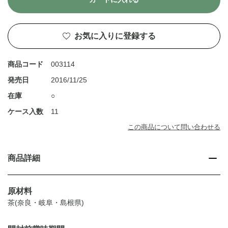
お気に入りに登録する
商品コード
003114
発売日
2016/11/25
在庫
○
ケース入数
11
この商品について問い合わせる
商品詳細
原材料
茶(奈良・岐阜・島根県)