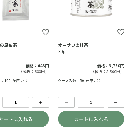
の昆布茶
オーサワの抹茶
30g
価格：648円
価格：3,780円
（税抜：600円）
（税抜：3,500円）
：100
在庫：○
ケース入数：50
在庫：○
＋
－
＋
カートに入れる
カートに入れる