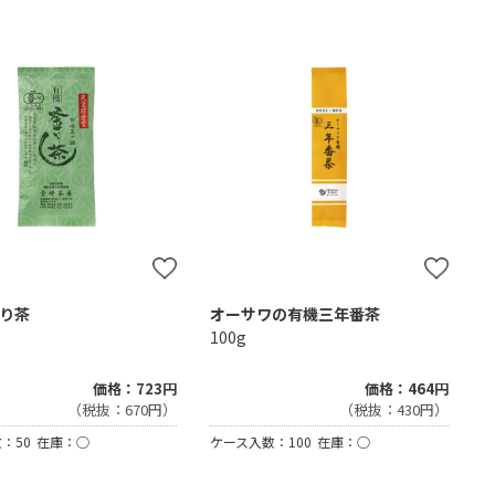
り茶
オーサワの有機三年番茶
100g
価格：723円
価格：464円
（税抜：670円）
（税抜：430円）
：50
在庫：○
ケース入数：100
在庫：○