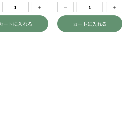
＋
－
＋
カートに入れる
カートに入れる