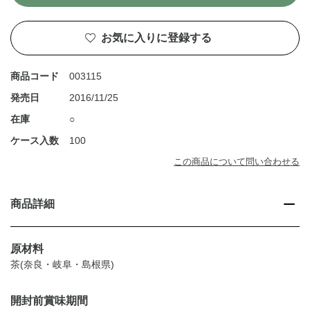
お気に入りに登録する
商品コード
003115
発売日
2016/11/25
在庫
○
ケース入数
100
この商品について問い合わせる
商品詳細
原材料
茶(奈良・岐阜・島根県)
開封前賞味期間