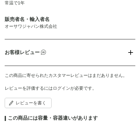
常温で1年
販売者名・輸入者名
オーサワジャパン株式会社
お客様レビュー
この商品に寄せられたカスタマーレビューはまだありません。
レビューを評価するには
ログイン
が必要です。
レビューを書く
この商品には容量・容器違いがあります