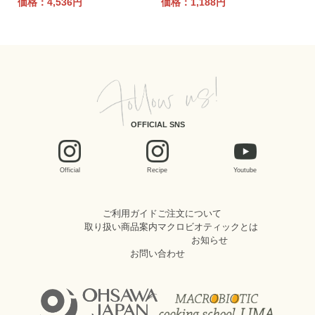
価格：4,536円
価格：1,188円
OFFICIAL SNS
Official
Recipe
Youtube
ご利用ガイド
ご注文について
取り扱い商品案内
マクロビオティックとは
お知らせ
お問い合わせ