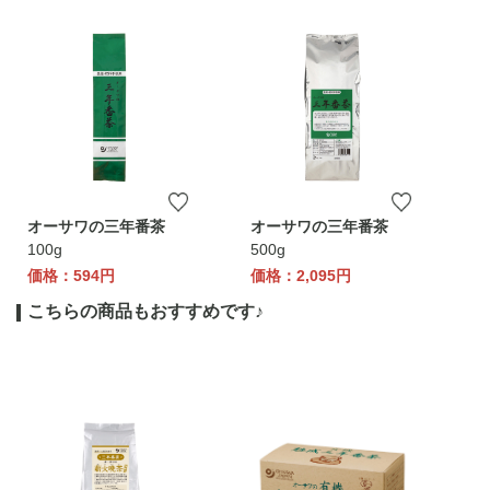
オーサワの三年番茶
オーサワの三年番茶
100g
500g
価格：594円
価格：2,095円
こちらの商品もおすすめです♪