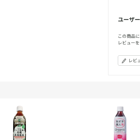
ユーザ
この商品に
レビューを
レビ