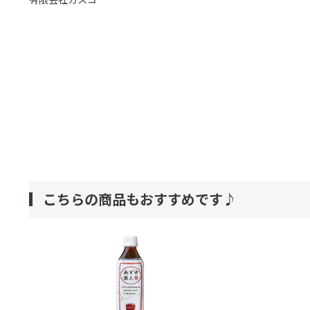
こちらの商品もおすすめです♪