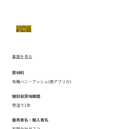
裏面を見る
原材料
有機ハニーブッシュ(南アフリカ)
開封前賞味期間
常温で1年
販売者名・輸入者名
有限会社ガスコ