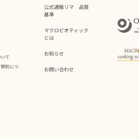
公式通販リマ 品質
基準
マクロビオティック
とは
お知らせ
ついて
荷原則につ
お問い合わせ