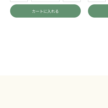
カートに入れる