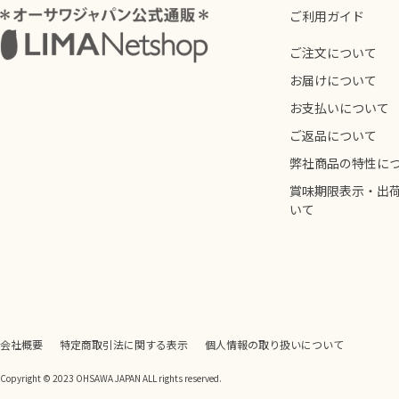
ご利用ガイド
ご注文について
お届けについて
お支払いについて
ご返品について
弊社商品の特性に
賞味期限表示・出
いて
会社概要
特定商取引法に関する表示
個人情報の取り扱いについて
Copyright © 2023 OHSAWA JAPAN ALL rights reserved.