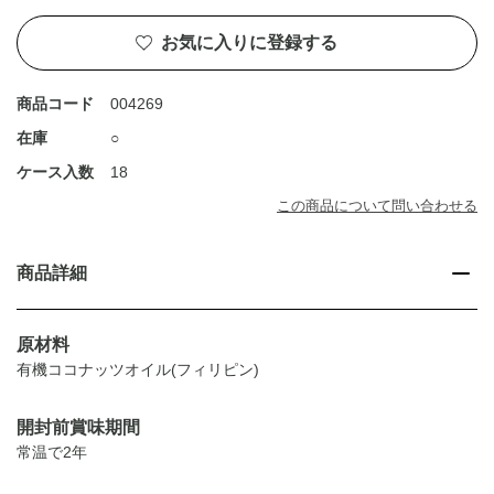
お気に入りに登録する
商品コード
004269
在庫
○
ケース入数
18
この商品について問い合わせる
商品詳細
原材料
有機ココナッツオイル(フィリピン)
開封前賞味期間
常温で2年