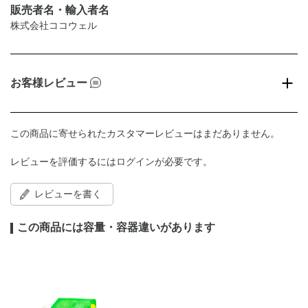
販売者名・輸入者名
株式会社ココウェル
お客様レビュー
この商品に寄せられたカスタマーレビューはまだありません。
レビューを評価するには
ログイン
が必要です。
レビューを書く
この商品には容量・容器違いがあります