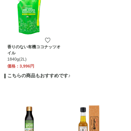
香りのない有機ココナッツオ
イル
1840g(2L)
価格：3,996円
こちらの商品もおすすめです♪