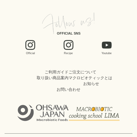
OFFICIAL SNS
Official
Recipe
Youtube
ご利用ガイド
ご注文について
取り扱い商品案内
マクロビオティックとは
お知らせ
お問い合わせ