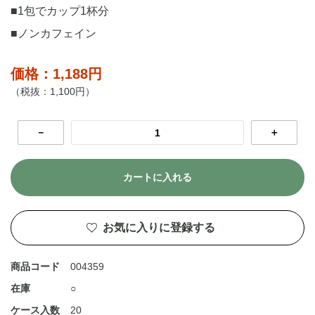
■1包でカップ1杯分
■ノンカフェイン
価格：1,188円
（税抜：1,100円）
－
＋
カートに入れる
お気に入りに登録する
商品コード
004359
在庫
○
ケース入数
20