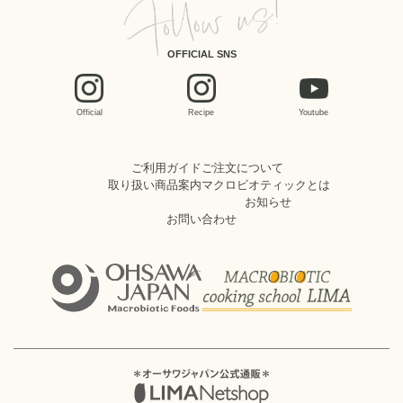
OFFICIAL SNS
Official
Recipe
Youtube
ご利用ガイド
ご注文について
取り扱い商品案内
マクロビオティックとは
お知らせ
お問い合わせ