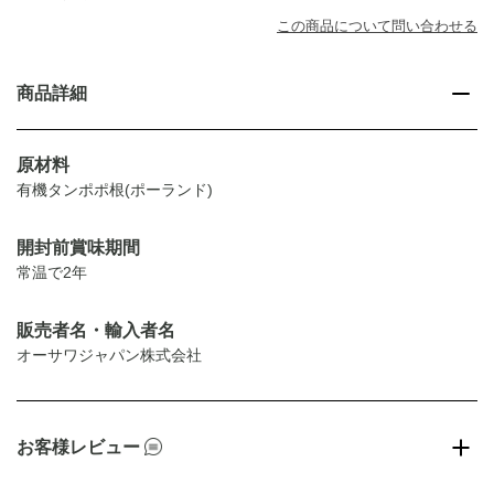
この商品について問い合わせる
商品詳細
原材料
有機タンポポ根(ポーランド)
開封前賞味期間
常温で2年
販売者名・輸入者名
オーサワジャパン株式会社
お客様レビュー