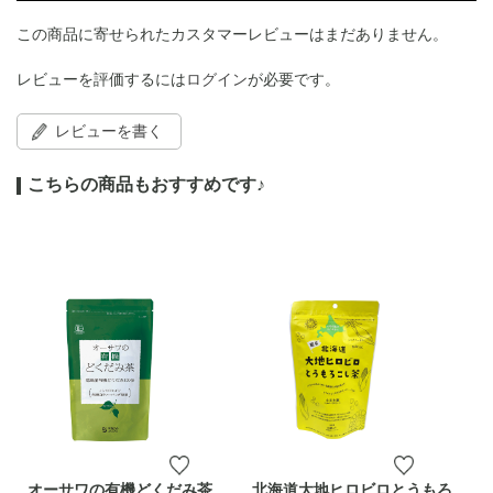
この商品に寄せられたカスタマーレビューはまだありません。
レビューを評価するには
ログイン
が必要です。
レビューを書く
こちらの商品もおすすめです♪
オーサワの有機どくだみ茶
北海道大地ヒロビロとうもろ