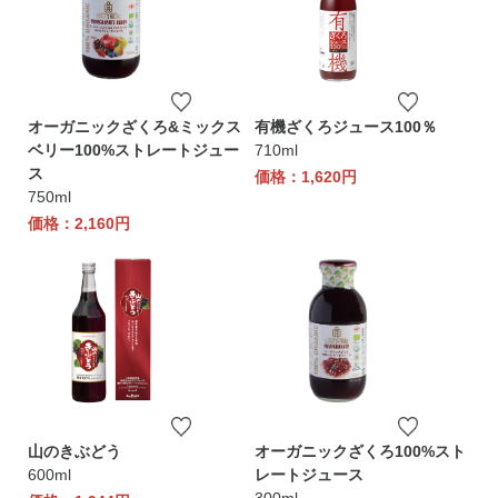
オーガニックざくろ&ミックス
有機ざくろジュース100％
ベリー100%ストレートジュー
710ml
ス
価格：1,620円
750ml
価格：2,160円
山のきぶどう
オーガニックざくろ100%スト
600ml
レートジュース