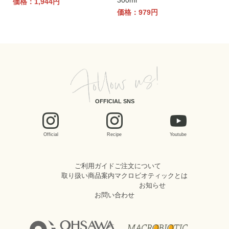
300ml
価格：1,944円
価格：979円
OFFICIAL SNS
Official
Recipe
Youtube
ご利用ガイド
ご注文について
取り扱い商品案内
マクロビオティックとは
お知らせ
お問い合わせ