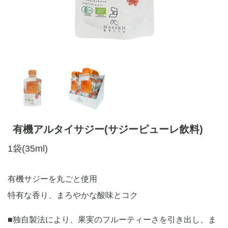
有機アルタイサジー(サジーピューレ飲料)
1袋(35ml)
有機サジーを丸ごと使用
特有な香り、まろやかな酸味とコク
■独自製法により、果実のフルーティーさを引き出し、ま