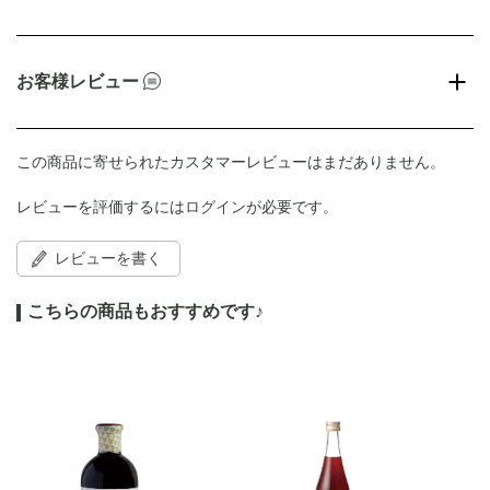
お客様レビュー
この商品に寄せられたカスタマーレビューはまだありません。
レビューを評価するには
ログイン
が必要です。
レビューを書く
こちらの商品もおすすめです♪