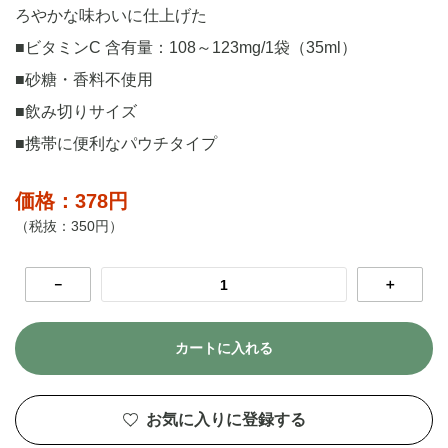
ろやかな味わいに仕上げた
■ビタミンC 含有量：108～123mg/1袋（35ml）
■砂糖・香料不使用
■飲み切りサイズ
■携帯に便利なパウチタイプ
価格：378円
（税抜：350円）
－
＋
カートに入れる
お気に入りに登録する