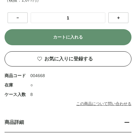
（税抜：1,077円）
－
＋
カートに入れる
お気に入りに登録する
商品コード
004668
在庫
○
ケース入数
8
この商品について問い合わせる
商品詳細