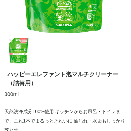
ハッピーエレファント泡マルチクリーナー
（詰替用）
800ml
天然洗浄成分100%使用 キッチンからお風呂・トイレま
で、これ1本でまるっときれいに 油汚れ・水垢もしっかり
落とす