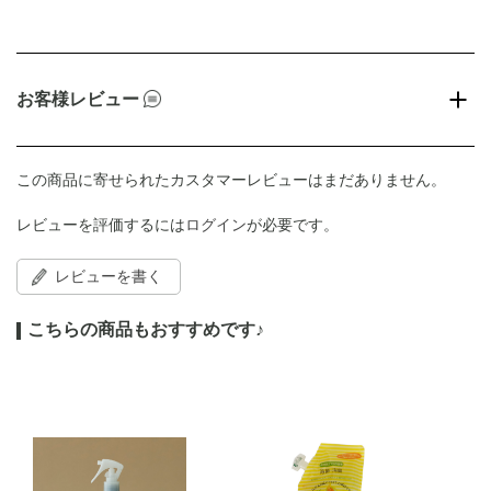
お客様レビュー
この商品に寄せられたカスタマーレビューはまだありません。
レビューを評価するには
ログイン
が必要です。
レビューを書く
こちらの商品もおすすめです♪