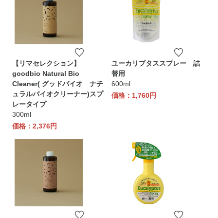
【リマセレクション】
ユーカリプタススプレー 詰
goodbio Natural Bio
替用
Cleaner( グッドバイオ ナチ
600ml
ュラルバイオクリーナー)スプ
価格：1,760円
レータイプ
300ml
価格：2,376円