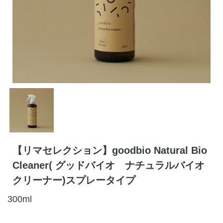
【リマセレクション】goodbio Natural Bio
Cleaner( グッドバイオ ナチュラルバイオ
クリーナー)スプレータイプ
300ml