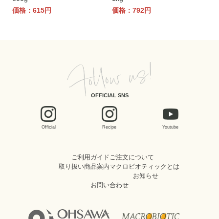
価格：615円
価格：792円
OFFICIAL SNS
Official
Recipe
Youtube
ご利用ガイド
ご注文について
取り扱い商品案内
マクロビオティックとは
お知らせ
お問い合わせ