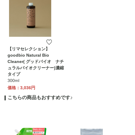
【リマセレクション】
goodbio Natural Bio
Cleaner( グッドバイオ ナチ
ュラルバイオクリーナー)濃縮
タイプ
300ml
価格：3,036円
こちらの商品もおすすめです♪