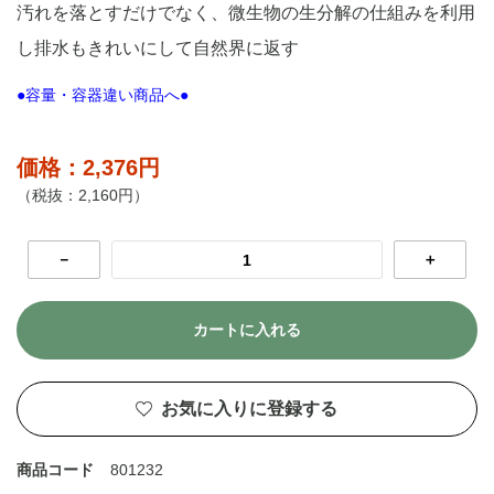
汚れを落とすだけでなく、微生物の生分解の仕組みを利用
し排水もきれいにして自然界に返す
●容量・容器違い商品へ●
価格：2,376円
（税抜：2,160円）
－
＋
カートに入れる
お気に入りに登録する
商品コード
801232