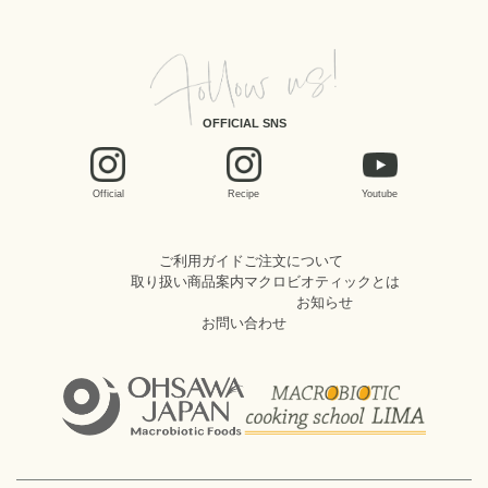
OFFICIAL SNS
Official
Recipe
Youtube
ご利用ガイド
ご注文について
取り扱い商品案内
マクロビオティックとは
お知らせ
お問い合わせ