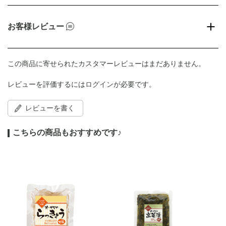
お客様レビュー
この商品に寄せられたカスタマーレビューはまだありません。
レビューを評価するには
ログイン
が必要です。
レビューを書く
こちらの商品もおすすめです♪