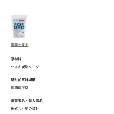
裏面を見る
原材料
セスキ炭酸ソーダ
開封前賞味期間
長期保存可
販売者名・輸入者名
株式会社地の塩社