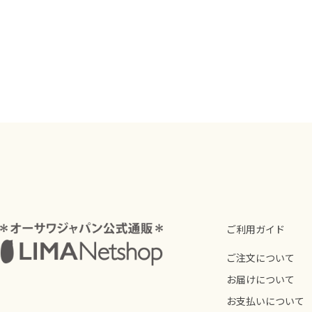
ご利用ガイド
ご注文について
お届けについて
お支払いについて