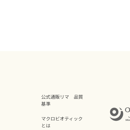
公式通販リマ 品質
基準
マクロビオティック
とは