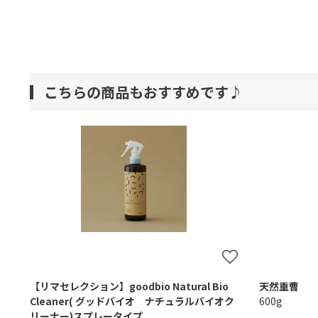
こちらの商品もおすすめです♪
【リマセレクション】goodbio Natural Bio
天然重曹
Cleaner( グッドバイオ ナチュラルバイオク
600g
リーナー)スプレータイプ