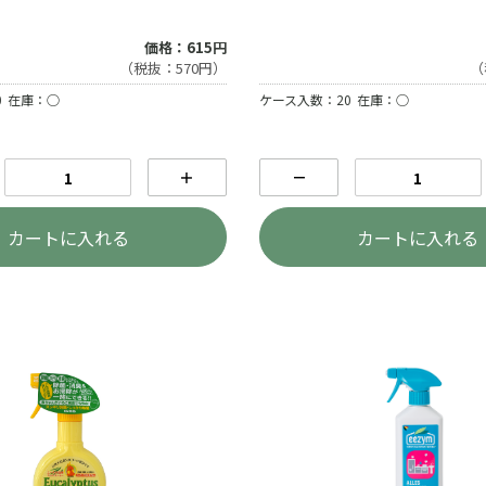
価格：615円
（税抜：570円）
（
0
在庫：○
ケース入数：20
在庫：○
＋
－
カートに入れる
カートに入れる