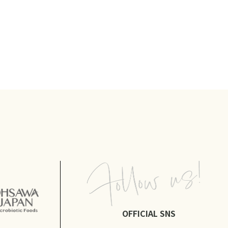
OFFICIAL SNS