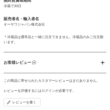
開封前賞味期間
冷蔵で30日
販売者名・輸入者名
オーサワジャパン株式会社
＊冷蔵品は通常品と一緒に注文できません。冷蔵品のみご注文願
います。
お客様レビュー
この商品に寄せられたカスタマーレビューはまだありません。
レビューを評価するには
ログイン
が必要です。
レビューを書く