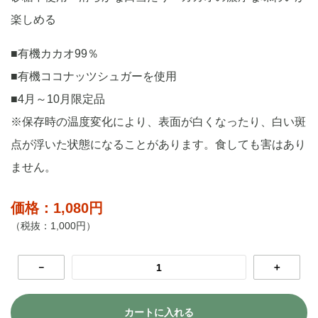
楽しめる
■有機カカオ99％
■有機ココナッツシュガーを使用
■4月～10月限定品
※保存時の温度変化により、表面が白くなったり、白い斑
点が浮いた状態になることがあります。食しても害はあり
ません。
価格：1,080円
（税抜：1,000円）
－
＋
カートに入れる