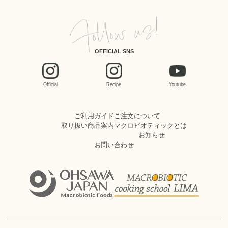
OFFICIAL SNS
Official
Recipe
Youtube
ご利用ガイド
ご注文について
取り扱い商品案内
マクロビオティックとは
お知らせ
お問い合わせ