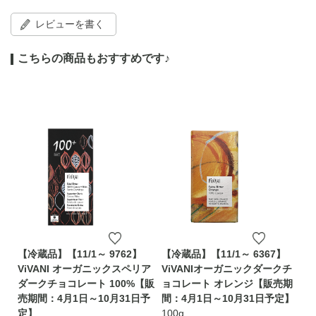
レビューを書く
こちらの商品もおすすめです♪
【冷蔵品】【11/1～ 9762】
【冷蔵品】【11/1～ 6367】
ViVANI オーガニックスペリア
ViVANIオーガニックダークチ
ダークチョコレート 100%【販
ョコレート オレンジ【販売期
売期間：4月1日～10月31日予
間：4月1日～10月31日予定】
定】
100g