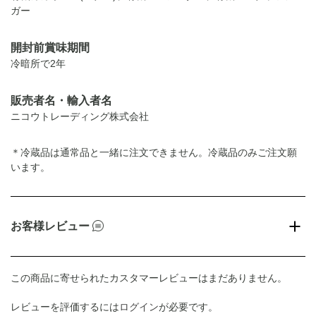
ガー
開封前賞味期間
冷暗所で2年
販売者名・輸入者名
ニコウトレーディング株式会社
＊冷蔵品は通常品と一緒に注文できません。冷蔵品のみご注文願
います。
お客様レビュー
この商品に寄せられたカスタマーレビューはまだありません。
レビューを評価するには
ログイン
が必要です。