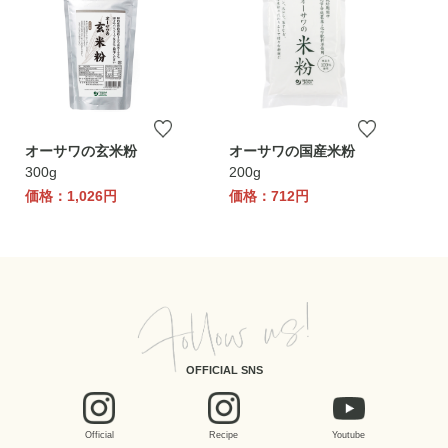
オーサワの玄米粉
オーサワの国産米粉
300g
200g
価格：1,026円
価格：712円
OFFICIAL SNS
Official
Recipe
Youtube