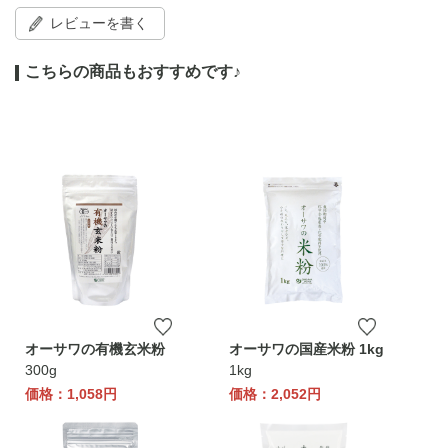
レビューを書く
こちらの商品もおすすめです♪
オーサワの有機玄米粉
オーサワの国産米粉 1kg
300g
1kg
価格：1,058円
価格：2,052円