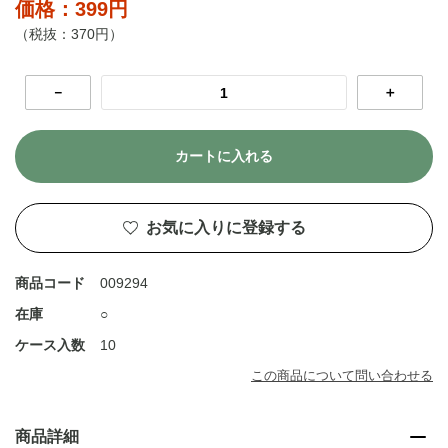
価格：399円
（税抜：370円）
－
＋
カートに入れる
お気に入りに登録する
商品コード
009294
在庫
○
ケース入数
10
この商品について問い合わせる
商品詳細