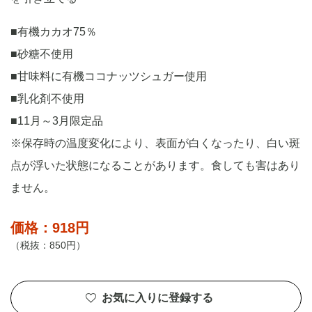
■有機カカオ75％
■砂糖不使用
■甘味料に有機ココナッツシュガー使用
■乳化剤不使用
■11月～3月限定品
※保存時の温度変化により、表面が白くなったり、白い斑
点が浮いた状態になることがあります。食しても害はあり
ません。
価格：918円
（税抜：850円）
お気に入りに登録する