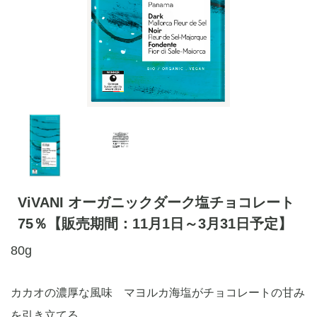
ViVANI オーガニックダーク塩チョコレート
75％【販売期間：11月1日～3月31日予定】
80g
カカオの濃厚な風味 マヨルカ海塩がチョコレートの甘み
を引き立てる