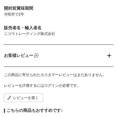
開封前賞味期間
冷暗所で2年
販売者名・輸入者名
ニコウトレーディング株式会社
お客様レビュー
この商品に寄せられたカスタマーレビューはまだありません。
レビューを評価するには
ログイン
が必要です。
レビューを書く
こちらの商品もおすすめです♪