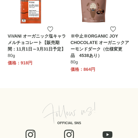
ViVANI オーガニック塩キャラ
※中止※ORGANIC JOY
メルチョコレート【販売期
CHOCOLATE オーガニックア
間：11月1日～3月31日予定】
ーモンドダーク（仕様変更
80g
品 4538あり）
80g
価格：918円
価格：864円
OFFICIAL SNS