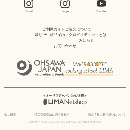
Official
Recipe
Youtube
ご利用ガイド
ご注文について
取り扱い商品案内
マクロビオティックとは
お知らせ
お問い合わせ
会社概要
特定商取引法に関する表示
個人情報の取り扱いについて
Copyright © 2023 OHSAWA JAPAN ALL rights reserved.