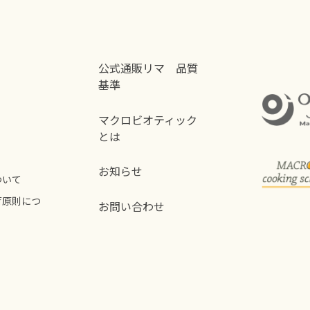
公式通販リマ 品質
基準
マクロビオティック
とは
お知らせ
ついて
荷原則につ
お問い合わせ