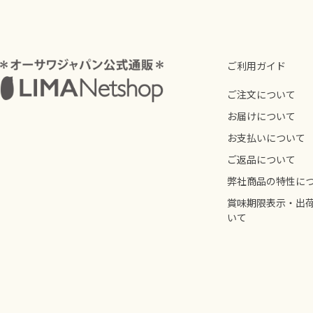
ご利用ガイド
ご注文について
お届けについて
お支払いについて
ご返品について
弊社商品の特性に
賞味期限表示・出
いて