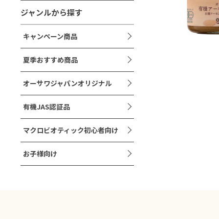
ジャンルから探す
キャンペーン商品
夏季おすすめ商品
オーサワジャパンオリジナル
有機JAS認証品
マクロビオティック初心者向け
お子様向け