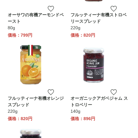
オーサワの有機アーモンドペ
フルッティーナ有機ストロベ
ースト
リースプレッド
80g
220g
価格：799円
価格：820円
フルッティーナ有機オレンジ
オーガニックアガベジャム ス
スプレッド
トロベリー
220g
140g
価格：820円
価格：896円