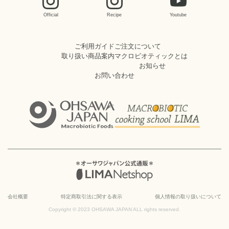
Official
Recipe
Youtube
ご利用ガイド
ご注文について
取り扱い商品案内
マクロビオティックとは
お知らせ
お問い合わせ
会社概要
特定商取引法に関する表示
個人情報の取り扱いについて
Copyright © 2023 OHSAWA JAPAN ALL rights reserved.