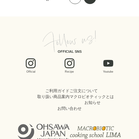
OFFICIAL SNS
Official
Recipe
Youtube
ご利用ガイド
ご注文について
取り扱い商品案内
マクロビオティックとは
お知らせ
お問い合わせ