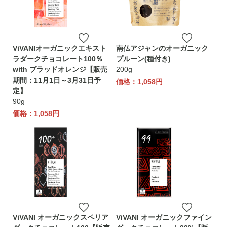
ViVANIオーガニックエキスト
南仏アジャンのオーガニック
ラダークチョコレート100％
プルーン(種付き)
with ブラッドオレンジ【販売
200g
期間：11月1日～3月31日予
価格：1,058円
定】
90g
価格：1,058円
ViVANI オーガニックスペリア
ViVANI オーガニックファイン