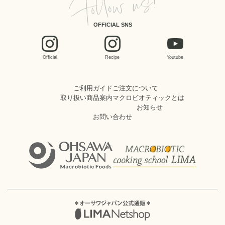
OFFICIAL SNS
Official
Recipe
Youtube
ご利用ガイド
ご注文について
取り扱い商品案内
マクロビオティックとは
お知らせ
お問い合わせ