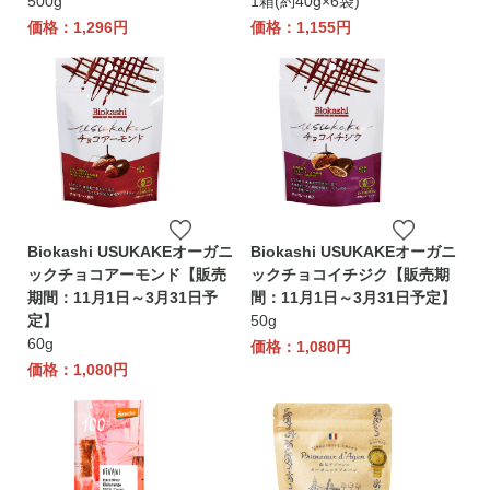
500g
1箱(約40g×6袋)
価格：1,296円
価格：1,155円
Biokashi USUKAKEオーガニ
Biokashi USUKAKEオーガニ
ックチョコアーモンド【販売
ックチョコイチジク【販売期
期間：11月1日～3月31日予
間：11月1日～3月31日予定】
定】
50g
60g
価格：1,080円
価格：1,080円