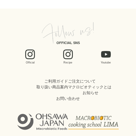
OFFICIAL SNS
Official
Recipe
Youtube
ご利用ガイド
ご注文について
取り扱い商品案内
マクロビオティックとは
お知らせ
お問い合わせ