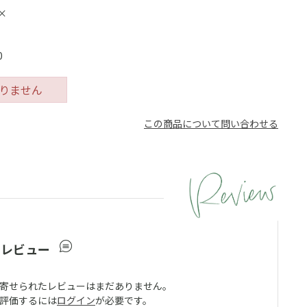
×
0
りません
この商品について問い合わせる
ーレビュー
寄せられたレビューはまだありません。
評価するには
ログイン
が必要です。