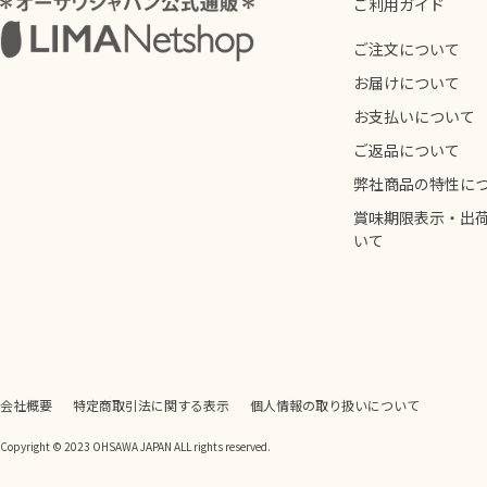
ご利用ガイド
ご注文について
お届けについて
お支払いについて
ご返品について
弊社商品の特性に
賞味期限表示・出
いて
会社概要
特定商取引法に関する表示
個人情報の取り扱いについて
Copyright © 2023 OHSAWA JAPAN ALL rights reserved.