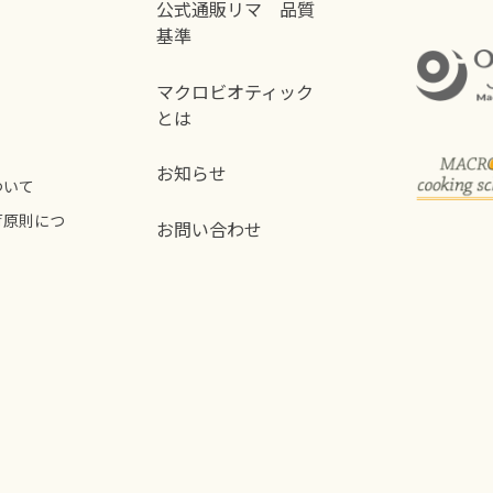
公式通販リマ 品質
基準
マクロビオティック
とは
お知らせ
ついて
荷原則につ
お問い合わせ