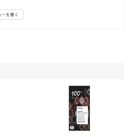
ューを書く