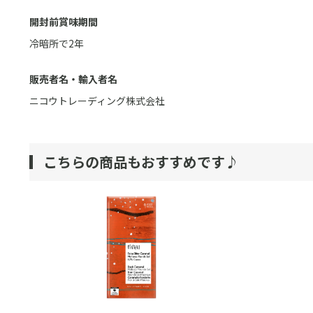
開封前賞味期間
冷暗所で2年
販売者名・輸入者名
ニコウトレーディング株式会社
こちらの商品もおすすめです♪