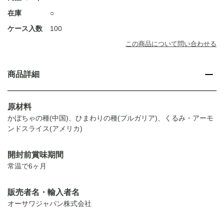
在庫
○
ケース入数
100
この商品について問い合わせる
商品詳細
原材料
かぼちゃの種(中国)、ひまわりの種(ブルガリア)、くるみ・アーモ
ンドスライス(アメリカ)
開封前賞味期間
常温で6ヶ月
販売者名・輸入者名
オーサワジャパン株式会社