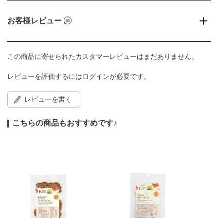
お客様レビュー
この商品に寄せられたカスタマーレビューはまだありません。
レビューを評価するには
ログイン
が必要です。
レビューを書く
こちらの商品もおすすめです♪