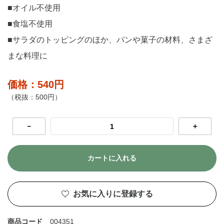
■オイル不使用
■食塩不使用
■サラダのトッピングのほか、パンや菓子の材料、さまざ
まな料理に
価格：540円
（税抜：500円）
－
＋
カートに入れる
お気に入りに登録する
商品コード
004351