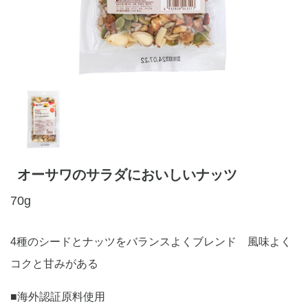
オーサワのサラダにおいしいナッツ
70g
4種のシードとナッツをバランスよくブレンド 風味よく
コクと甘みがある
■海外認証原料使用