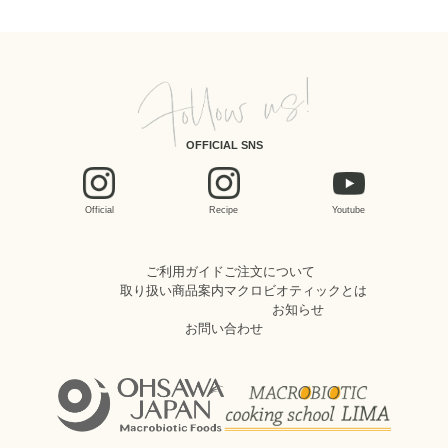
OFFICIAL SNS
Official
Recipe
Youtube
ご利用ガイド
ご注文について
取り扱い商品案内
マクロビオティックとは
お知らせ
お問い合わせ