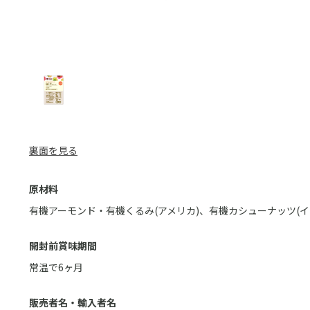
裏面を見る
原材料
有機アーモンド・有機くるみ(アメリカ)、有機カシューナッツ(イ
開封前賞味期間
常温で6ヶ月
販売者名・輸入者名