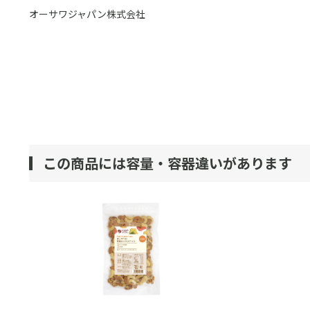
オーサワジャパン株式会社
この商品には容量・容器違いがあります