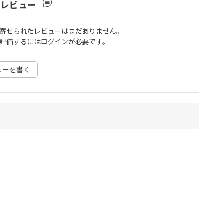
ーレビュー
寄せられたレビューはまだありません。
評価するには
ログイン
が必要です。
ューを書く