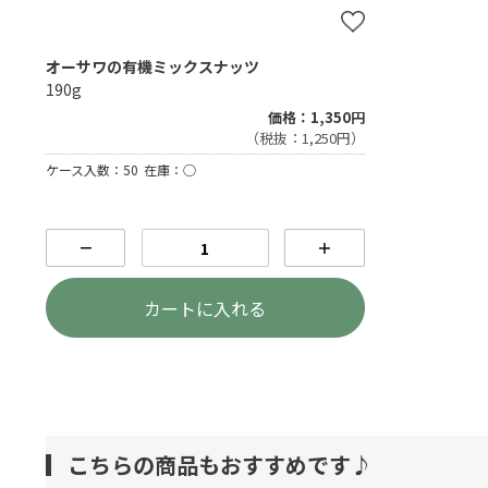
オーサワの有機ミックスナッツ
190g
価格：1,350円
（税抜：1,250円）
ケース入数：50
在庫：○
－
＋
カートに入れる
こちらの商品もおすすめです♪