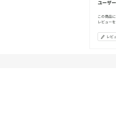
ユーザ
この商品に
レビューを
レビ