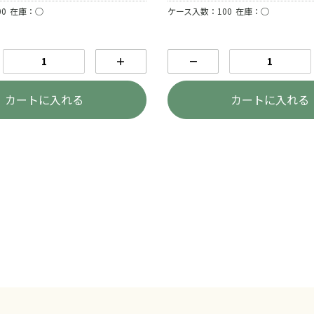
0
在庫：○
ケース入数：100
在庫：○
＋
－
カートに入れる
カートに入れる