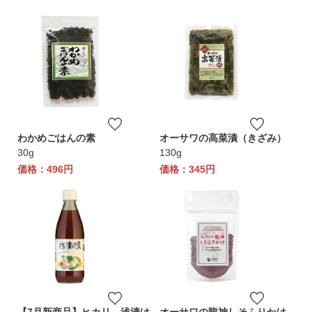
わかめごはんの素
オーサワの高菜漬（きざみ）
30g
130g
価格：496円
価格：345円