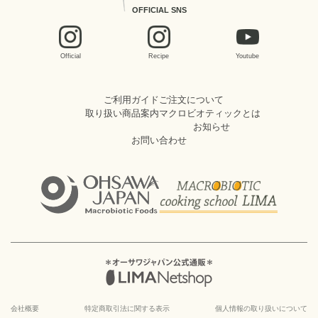
OFFICIAL SNS
Official
Recipe
Youtube
ご利用ガイド
ご注文について
取り扱い商品案内
マクロビオティックとは
お知らせ
お問い合わせ
会社概要
特定商取引法に関する表示
個人情報の取り扱いについて