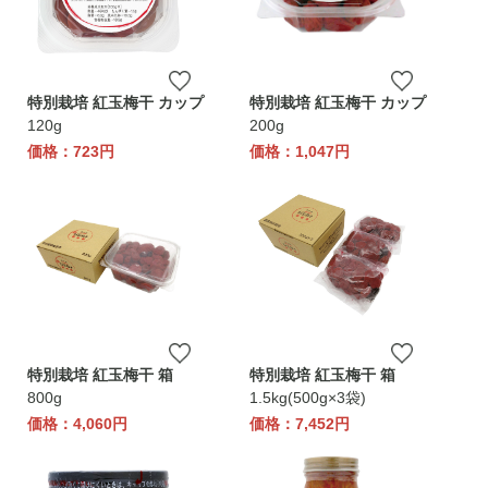
特別栽培 紅玉梅干 カップ
特別栽培 紅玉梅干 カップ
120g
200g
価格：723円
価格：1,047円
特別栽培 紅玉梅干 箱
特別栽培 紅玉梅干 箱
800g
1.5kg(500g×3袋)
価格：4,060円
価格：7,452円