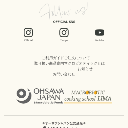
OFFICIAL SNS
Official
Recipe
Youtube
ご利用ガイド
ご注文について
取り扱い商品案内
マクロビオティックとは
お知らせ
お問い合わせ