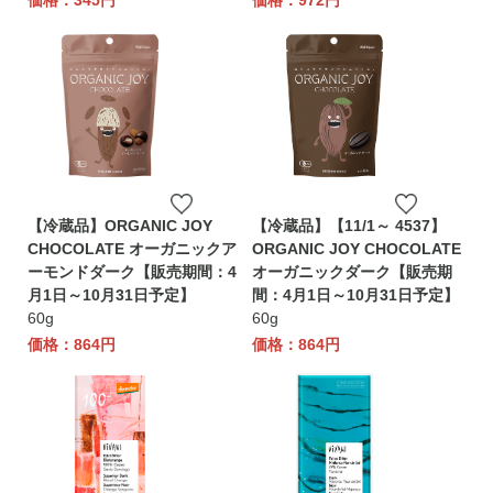
価格：345円
価格：972円
【冷蔵品】ORGANIC JOY
【冷蔵品】【11/1～ 4537】
CHOCOLATE オーガニックア
ORGANIC JOY CHOCOLATE
ーモンドダーク【販売期間：4
オーガニックダーク【販売期
月1日～10月31日予定】
間：4月1日～10月31日予定】
60g
60g
価格：864円
価格：864円