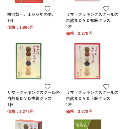
桜沢如一。１００年の夢。
リマ・クッキングスクールの
1冊
自然食ＤＶＤ初級クラス
1枚
価格：1,980円
価格：3,278円
リマ・クッキングスクールの
リマ・クッキングスクールの
自然食ＤＶＤ中級クラス
自然食ＤＶＤ上級クラス
1枚
1枚
価格：3,278円
価格：3,278円