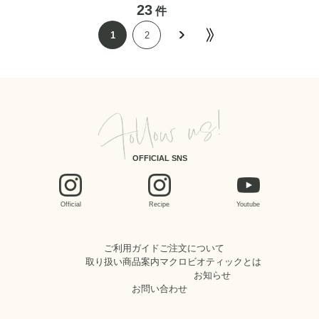
23
件
1
2
OFFICIAL SNS
Official
Recipe
Youtube
ご利用ガイド
ご注文について
取り扱い商品案内
マクロビオティックとは
お知らせ
お問い合わせ