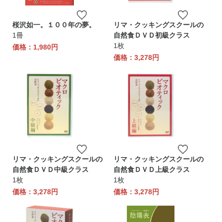
桜沢如一。１００年の夢。
リマ・クッキングスクールの
1冊
自然食ＤＶＤ初級クラス
1枚
価格：1,980円
価格：3,278円
リマ・クッキングスクールの
リマ・クッキングスクールの
自然食ＤＶＤ中級クラス
自然食ＤＶＤ上級クラス
1枚
1枚
価格：3,278円
価格：3,278円