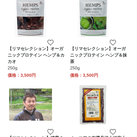
【リマセレクション】オーガ
【リマセレクション】オーガ
ニックプロテイン ヘンプ＆カ
ニックプロテイン ヘンプ＆抹
カオ
茶
250g
250g
価格：3,500円
価格：3,500円