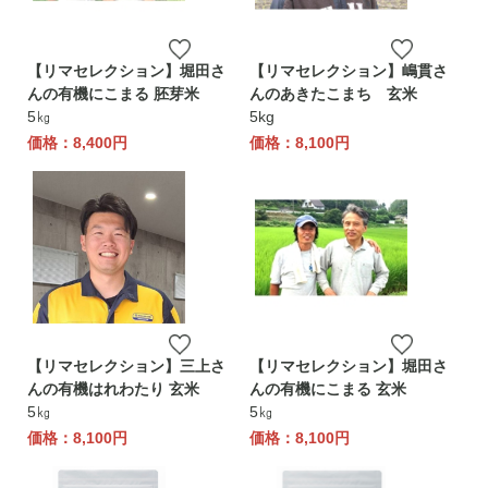
【リマセレクション】堀田さ
【リマセレクション】嶋貫さ
んの有機にこまる 胚芽米
んのあきたこまち 玄米
5㎏
5kg
価格：8,400円
価格：8,100円
【リマセレクション】三上さ
【リマセレクション】堀田さ
んの有機はれわたり 玄米
んの有機にこまる 玄米
5㎏
5㎏
価格：8,100円
価格：8,100円