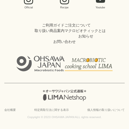
Official
Recipe
Youtube
ご利用ガイド
ご注文について
取り扱い商品案内
マクロビオティックとは
お知らせ
お問い合わせ
会社概要
特定商取引法に関する表示
個人情報の取り扱いについて
Copyright © 2023 OHSAWA JAPAN ALL rights reserved.