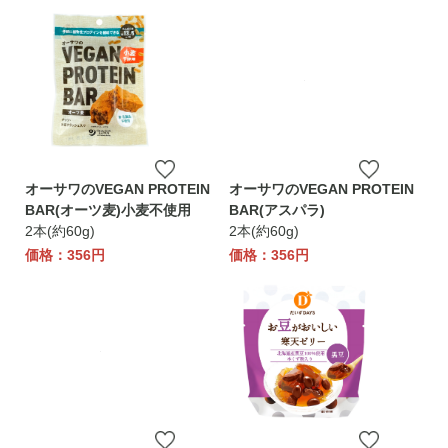
オーサワのVEGAN PROTEIN
オーサワのVEGAN PROTEIN
BAR(オーツ麦)小麦不使用
BAR(アスパラ)
2本(約60g)
2本(約60g)
価格：356円
価格：356円