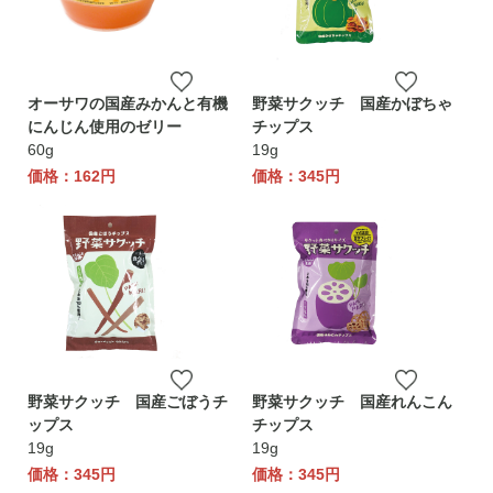
オーサワの国産みかんと有機
野菜サクッチ 国産かぼちゃ
にんじん使用のゼリー
チップス
60g
19g
価格：162円
価格：345円
野菜サクッチ 国産ごぼうチ
野菜サクッチ 国産れんこん
ップス
チップス
19g
19g
価格：345円
価格：345円