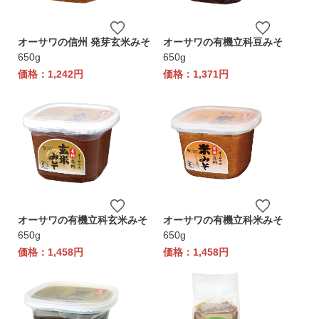
オーサワの信州 発芽玄米みそ
オーサワの有機立科豆みそ
650g
650g
価格：1,242円
価格：1,371円
オーサワの有機立科玄米みそ
オーサワの有機立科米みそ
650g
650g
価格：1,458円
価格：1,458円