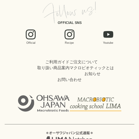
OFFICIAL SNS
Official
Recipe
Youtube
ご利用ガイド
ご注文について
取り扱い商品案内
マクロビオティックとは
お知らせ
お問い合わせ