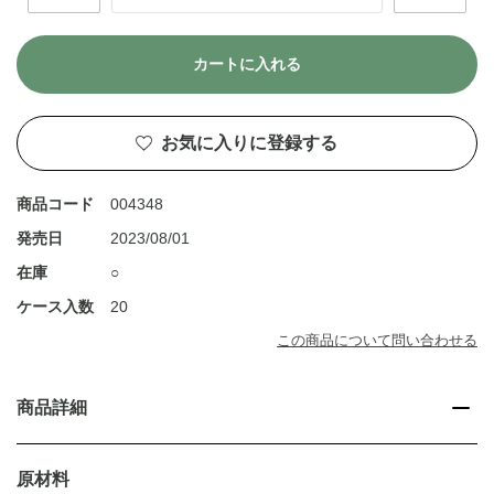
カートに入れる
お気に入りに登録する
商品コード
004348
発売日
2023/08/01
在庫
○
ケース入数
20
この商品について問い合わせる
商品詳細
原材料