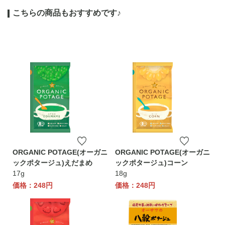
こちらの商品もおすすめです♪
ORGANIC POTAGE(オーガニ
ORGANIC POTAGE(オーガニ
ックポタージュ)えだまめ
ックポタージュ)コーン
17g
18g
価格：248円
価格：248円