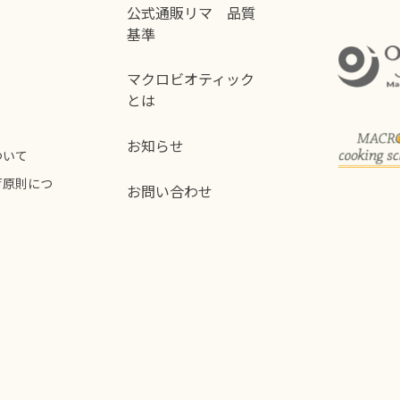
公式通販リマ 品質
基準
マクロビオティック
とは
お知らせ
ついて
荷原則につ
お問い合わせ