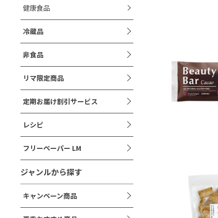
健康食品
冷蔵品
非食品
リマ限定商品
定期お届け割引サービス
レシピ
フリーペーパー LM
ジャンルから探す
キャンペーン商品