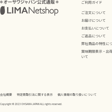
ご利用ガイド
ご注文について
お届けについて
お支払いについて
ご返品について
弊社商品の特性に
賞味期限表示・出
いて
会社概要
特定商取引法に関する表示
個人情報の取り扱いについて
Copyright © 2023 OHSAWA JAPAN ALL rights reserved.