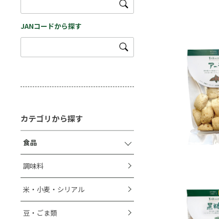
JANコードから探す
カテゴリから探す
食品
調味料
米・小麦・シリアル
豆・ごま類