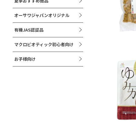
夏季おすすめ商品
オーサワジャパンオリジナル
有機JAS認証品
マクロビオティック初心者向け
お子様向け