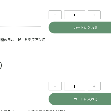
－
＋
カートに入れる
黒糖の風味 卵・乳製品不使用
)
－
＋
カートに入れる